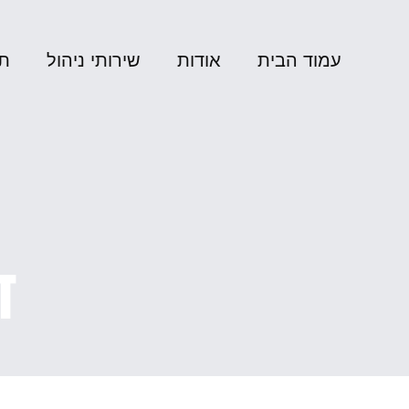
עמוד הבית
אודות
שירותי ניהול
תי
ד