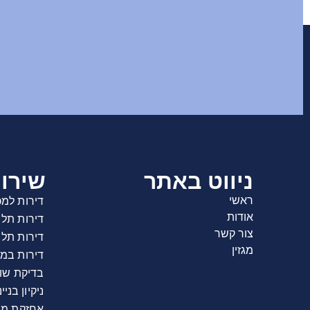
ניווט באתר
שירו
ראשי
דירות למכ
אודות
דירות תל 
צור קשר
דירות תל
מגזין
דירות במ
בדיקת שו
ניקיון בניי
אחזקת מב