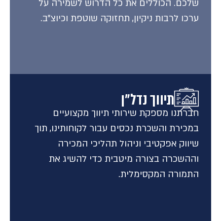
שלכם. הכוללים את כל הדרוש לשמירה על
ערכו לרבות ניקיון, תחזוקה שוטפת וכיוצ״ב.
תיווך נדל״ן
חברתנו מספקת שירותי תיווך מקצועיים
במכירת והשכרת נכסים עבור לקוחותינו, תוך
שיווק אפקטיבי וניהול תהליכי המכירה
וההשכרה בצורה מיטבית כדי להשיג את
התמורה המקסימלית.