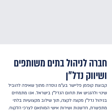
חברה לניהול בתים משותפים
ושיווק נדל״ן
קבוצת קופמן פליישר בע"מ נוסדה מתוך שאיפה להוביל
שינוי ולהנגיש את תחום הנדל"ן בישראל. אנו מתמחים
בניהול נדל"ן מקצה לקצה, תוך שילוב מקצועיות בלתי
מתפשרת, חדשנות ושירות אישי המותאם לצרכי הלקוח.