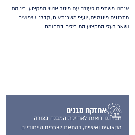
אנחנו משתפים פעולה עם מיטב אנשי המקצוע, ביניהם
מתכננים פיננסיים, יועצי משכנתאות, קבלני שיפוצים
ושאר בעלי המקצוע המובילים בתחומם.
אחזקת מבנים
חברתנו דואגת לאחזקת המבנה בצורה
מקצועית ואישית, בהתאם לצרכים הייחודיים