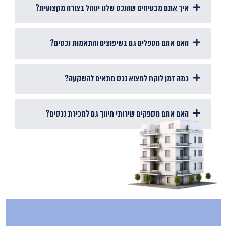
איך אתם מבטיחים שהנכס שלנו ינוהל בצורה מקצועית?
האם אתם מטפלים גם בשיפוצים והתאמות נכסים?
כמה זמן לוקח למצוא נכס מתאים להשקעה?
האם אתם מספקים שירותי תיווך גם למכירת נכסים?