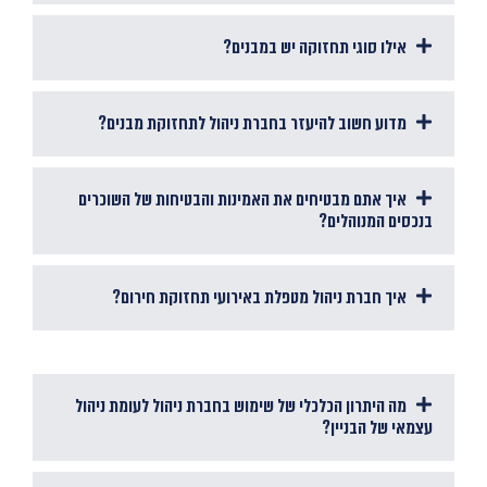
אילו סוגי תחזוקה יש במבנים?
מדוע חשוב להיעזר בחברת ניהול לתחזוקת מבנים?
איך אתם מבטיחים את האמינות והבטיחות של השוכרים
בנכסים המנוהלים?
איך חברת ניהול מטפלת באירועי תחזוקת חירום?
מה היתרון הכלכלי של שימוש בחברת ניהול לעומת ניהול
עצמאי של הבניין?