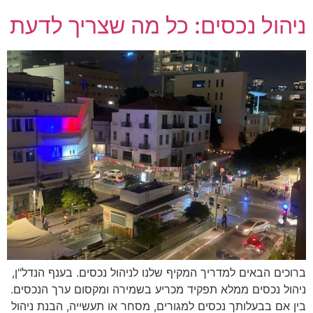
ניהול נכסים: כל מה שצריך לדעת
ברוכים הבאים למדריך המקיף שלנו לניהול נכסים. בענף הנדל"ן,
ניהול נכסים ממלא תפקיד מכריע בשמירה ומקסום ערך הנכסים.
בין אם בבעלותך נכסים למגורים, מסחר או תעשייה, הבנת ניהול