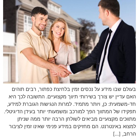
בעולם שבו מידע על נכסים זמין בלחיצת כפתור, רבים תוהים
האם עדיין יש צורך בשירותי תיווך מקצועיים. התשובה לכך היא
חד-משמעית: כן, ויותר מתמיד. למרות הנגישות הגוברת למידע,
תפקידו של המתווך הפך למורכב ומשמעותי יותר בעידן הדיגיטלי.
מתווכים מקצועיים מביאים לשולחן הרבה יותר ממה שניתן
למצוא באינטרנט. הם מחזיקים במידע פנימי שאינו זמין לציבור
הרחב, […]