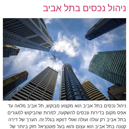
ניהול נכסים בתל אביב
ניהול נכסים בתל אביב הוא מקצוע מבוקש, תל אביב מלאה עד
אפס מקום בדירות ונכסים להשקעה, למרות שהביקוש למגורים
בתל אביב רק עולה ועולה ואולי דווקא בגלל זה. הערך של דירה
קטנה בתל אביב הוא עצום והוא בעל פוטנציאל חזק ביותר של