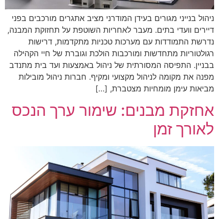
ניהול בנייני מגורים בעידן המודרני מציב אתגרים מורכבים בפני
דיירים וועדי בתים. מעבר לאחריות השוטפת על תחזוקת המבנה,
נדרשת התמודדות עם מערכות טכניות מתקדמות, דרישות
רגולטוריות מתחדשות ומורכבות הולכת וגוברת של חיי הקהילה
בבניין. התפיסה המסורתית של ניהול באמצעות ועד בית מתנדב
מפנה את מקומה לניהול מקצועי ומקיף. חברות ניהול מובילות
מביאות עימן מומחיות מצטברת, […]
אחזקת מבנים: שימור ערך הנכס
לאורך זמן