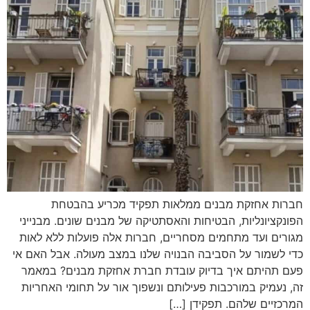
חברות אחזקת מבנים ממלאות תפקיד מכריע בהבטחת
הפונקציונליות, הבטיחות והאסתטיקה של מבנים שונים. מבנייני
מגורים ועד מתחמים מסחריים, חברות אלה פועלות ללא לאות
כדי לשמור על הסביבה הבנויה שלנו במצב מעולה. אבל האם אי
פעם תהיתם איך בדיוק עובדת חברת אחזקת מבנים? במאמר
זה, נעמיק במורכבות פעילותם ונשפוך אור על תחומי האחריות
המרכזיים שלהם. תפקידן […]