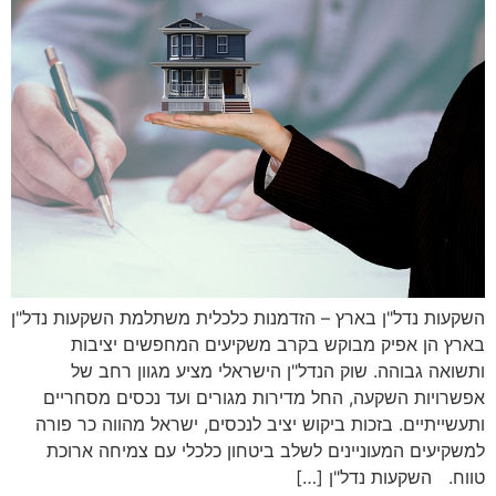
השקעות נדל"ן בארץ – הזדמנות כלכלית משתלמת השקעות נדל"ן
בארץ הן אפיק מבוקש בקרב משקיעים המחפשים יציבות
ותשואה גבוהה. שוק הנדל"ן הישראלי מציע מגוון רחב של
אפשרויות השקעה, החל מדירות מגורים ועד נכסים מסחריים
ותעשייתיים. בזכות ביקוש יציב לנכסים, ישראל מהווה כר פורה
למשקיעים המעוניינים לשלב ביטחון כלכלי עם צמיחה ארוכת
טווח. השקעות נדל"ן […]