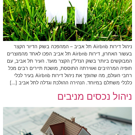
ניהול דירות Airbnb תל אביב – המהפכה בשוק הדיור הקצר
בעשור האחרון, דירות Airbnb תל אביב הפכו לאחד מהמוצרים
המבוקשים ביותר בשוק הנדל"ן הקצר מועד. העיר תל אביב, עם
חופיה המרהיבים ואווירתה התוססת, מושכת תיירים רבים מכל
רחבי העולם, מה שהופך את ניהול דירות Airbnb בעיר לכלי
כלכלי משתלם במיוחד. הנהירה ההולכת וגדלה לתל אביב […]
ניהול נכסים מניבים