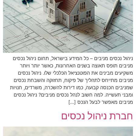
ניהול נכסים מניבים – כל המידע בישראל, תחום ניהול נכסים
מניבים תופס תאוצה בשנים האחרונות, כאשר יותר ויותר
משקיעים מבינים את הפוטנציאל הכלכלי שלו. ניהול נכסים
מניבים מתייחס לתהליך של פיקוח, תחזוקה והשבחת נכסים
שמניבים הכנסה קבועה, כמו דירות להשכרה, משרדים, חנויות
ומבני תעשייה. למה חשוב לנהל נכסים מניבים? ניהול נכסים
מניבים מאפשר לבעל הנכס […]
חברת ניהול נכסים