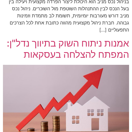
בניהול נכס מניב הוא היכולת ליצור הפרדה מקצועית ויעילה בין
בעל הנכס לבין ההתנהלות השוטפת מול השוכרים. ניהול נכס
מניב דורש מעורבות יומיומית, תשומת לב מתמדת וזמינות
גבוהה. חברת ניהול מקצועית מהווה כתובת אחת לכל הצרכים
התפעוליים […]
אמנות ניתוח השוק בתיווך נדל"ן:
המפתח להצלחה בעסקאות