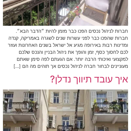
חברות לניהול נכסים הפכו כבר מזמן להיות ״הדבר הבא״.
חברות שהפכו כבר לפני עשרות שנים לשגרה באמריקה, קנדה
ומדינות רבות באירופה מגיע אל ישראל בשנים האחרונות ועוזר
לכם לחסוך כסף, זמן והופך את ניהול הבניין והנכס שלכם
למקצועי ואיכותי הרבה יותר. אם הגעתם לפה סימן שאתם
מעוניינים לבחור חברה לניהול נכסים אך תוהים מה הם […]
איך עובד תיווך נדלן?