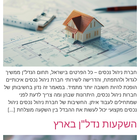
חברת ניהול נכסים – כל הפרטים בישראל, תחום הנדל"ן ממשיך
לגדול ולהתפתח, והדרישה לשירותי חברת ניהול נכסים איכותיים
הופכת להיות חשובה יותר מתמיד. במאמר זה נדון בחשיבותן של
חברות ניהול נכסים, היתרונות שבהן ומה צריך לדעת לפני
שמתחילים לעבוד איתן. החשיבות של חברת ניהול נכסים ניהול
נכסים מקצועי יכול לעשות את ההבדל בין השקעה מוצלחת […]
השקעות נדל"ן בארץ