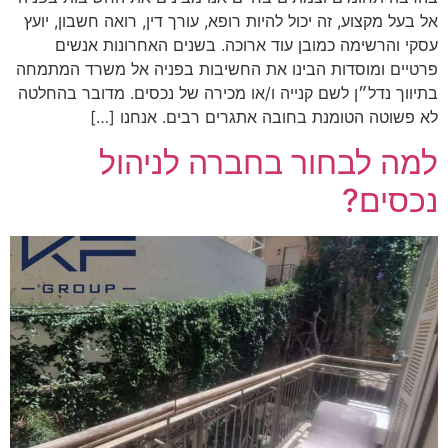
אל בעל מקצוע, זה יכול להיות רופא, עורך דין, רואה חשבון, יועץ
עסקי והרשימה כמובן עוד ארוכה. בשנים האחרונות אנשים
פרטיים ומוסדות הבינו את החשיבות בפניה אל משרד המתמחה
בתיווך נדל״ן לשם קנייה ו/או מכירה של נכסים. מדובר בהחלטה
לא פשוטה הטומנת בחובה אתגרים רבים. אנחנו […]
למה לבחור בחברה לניהול
נכסים?