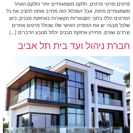
פרטים ופרטי פרטים, חלקם משמעותיים יותר וחלקם האחר
משמעותיים פחות, אבל המכלול הזה מחייב אותנו להציב את כל
הפרטים הללו בתוך הקטגוריות הקשורות באחזקת מבנים, כיוון
שלכל מבנה יש את המפרט האישי שלו שכולל פרטים אחרים
וצרכים שונים. מחירון אחזקת מבנים יכלול מטבע הדברים […]
חברת ניהול ועד בית תל אביב