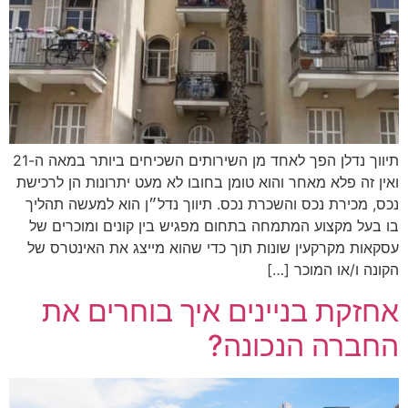
תיווך נדלן הפך לאחד מן השירותים השכיחים ביותר במאה ה-21
ואין זה פלא מאחר והוא טומן בחובו לא מעט יתרונות הן לרכישת
נכס, מכירת נכס והשכרת נכס. תיווך נדל״ן הוא למעשה תהליך
בו בעל מקצוע המתמחה בתחום מפגיש בין קונים ומוכרים של
עסקאות מקרקעין שונות תוך כדי שהוא מייצג את האינטרס של
הקונה ו/או המוכר […]
אחזקת בניינים איך בוחרים את
החברה הנכונה?