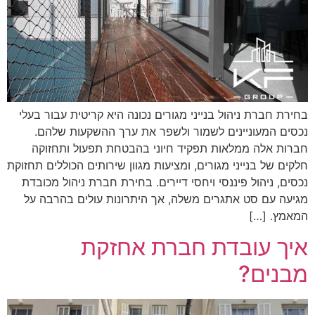
בחירת חברת ניהול בנייני מגורים נכונה היא קריטית עבור בעלי
נכסים המעוניינים לשמור ולשפר את ערך ההשקעות שלהם.
חברות אלה ממלאות תפקיד חיוני בהבטחת תפעול ותחזוקה
חלקים של בנייני מגורים, ומציעות מגוון שירותים הכוללים תחזוקת
נכסים, ניהול פיננסי ויחסי דיירים. בחירת חברת ניהול מכובדת
מגיעה עם סט אתגרים משלה, אך היתרונות עולים בהרבה על
המאמץ. […]
איך עובדת חברת אחזקת
מבנים?