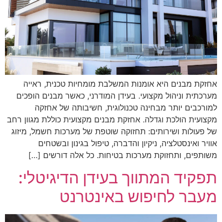
אחזקת מבנים היא אומנות המשלבת מומחיות טכנית, ראייה
מערכתית וניהול מקצועי. בעידן המודרני, כאשר מבנים הופכים
למורכבים יותר מבחינה טכנולוגית, חשיבותה של אחזקה
מקצועית הולכת וגדלה. אחזקת מבנים מקצועית כוללת מגוון רחב
של פעולות ושירותים: תחזוקה שוטפת של מערכות חשמל, מיזוג
אוויר ואינסטלציה, ניקיון והדברה, טיפול בגינון ובשטחים
משותפים, ותחזוקת מערכות בטיחות. כל אלה דורשים […]
תפקיד המתווך בעידן הדיגיטלי:
מעבר לחיפוש באינטרנט