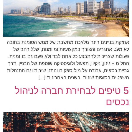
אחזקת בניינים הינה מלאכת מחשבת של ממש הטומנת בחובה
לא מעט אתגרים והצורך במקצועיות ומיומנות, שלל רחב של
פעולות שצריכות להתבצע כל אחת לבד ולא פעם גם בו זמנית.
החל מ – גינון, ניקיון, תפעול ולוגיסטיקה שוטפת של הבניין, דרך
גביית כספים, עבודה אל מול ספקים ונותני שירות וגם התנהלות
משפטית בסוגיות שונות. בשנים האחרונות […]
5 טיפים לבחירת חברה לניהול
נכסים