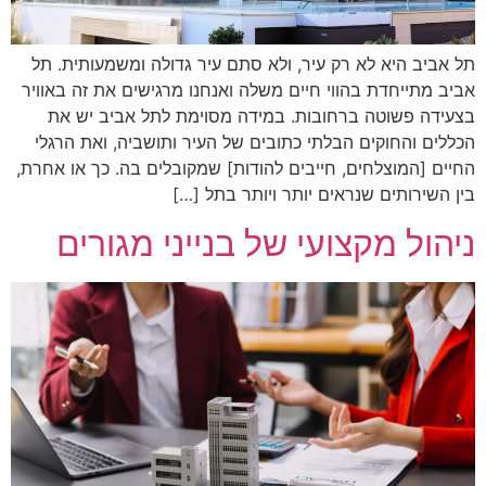
תל אביב היא לא רק עיר, ולא סתם עיר גדולה ומשמעותית. תל
אביב מתייחדת בהווי חיים משלה ואנחנו מרגישים את זה באוויר
בצעידה פשוטה ברחובות. במידה מסוימת לתל אביב יש את
הכללים והחוקים הבלתי כתובים של העיר ותושביה, ואת הרגלי
החיים [המוצלחים, חייבים להודות] שמקובלים בה. כך או אחרת,
בין השירותים שנראים יותר ויותר בתל […]
ניהול מקצועי של בנייני מגורים