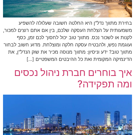
בחירת מתווך נדל"ן היא החלטה חשובה שעלולה להשפיע
משמעותית על הצלחת העסקה שלכם, בין אם אתם רוצים למכור,
לקנות או לשכור נכס. מתווך טוב יכול לחסוך לכם זמן, כסף
ועוגמת נפש, ולהבטיח עסקה חלקה ומוצלחת. מדוע חשוב לבחור
מתווך טוב? ידע וניסיון: מתווך מנוסה מכיר את שוק הנדל"ן, את
הדינמיקה המקומית ואת כל ההיבטים המשפטיים […]
איך בוחרים חברת ניהול נכסים
ומה תפקידה?