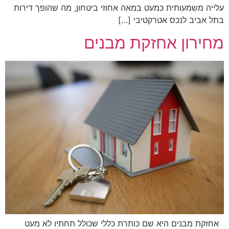
עלייה משמעותית כמעט במאה אחוזי ביטחון, מה שהופך דירות
בתל אביב לנכס אטרקטיבי […]
מחירון אחזקת מבנים
אחזקת מבנים היא שם כותרת כללי שכולל תחתיו לא מעט