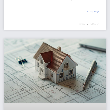
קרא עוד »
15/05/2025
אין תגובות