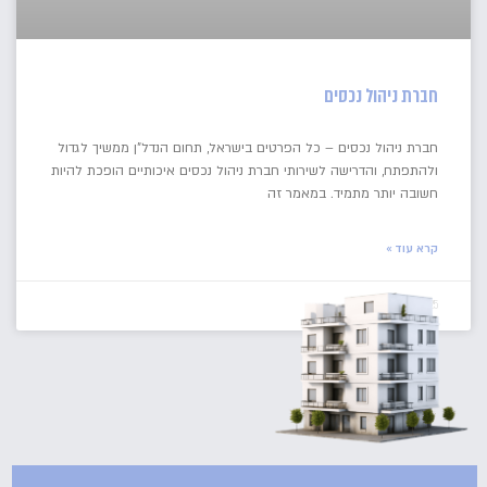
חברת ניהול נכסים
חברת ניהול נכסים – כל הפרטים בישראל, תחום הנדל"ן ממשיך לגדול
ולהתפתח, והדרישה לשירותי חברת ניהול נכסים איכותיים הופכת להיות
חשובה יותר מתמיד. במאמר זה
קרא עוד »
15/05/2025
אין תגובות