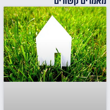
מאמרים קשורים