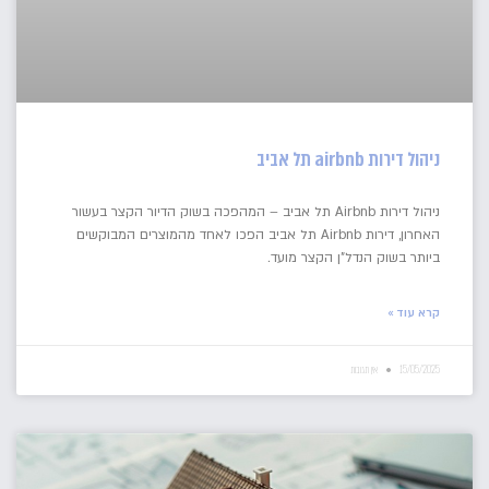
ניהול דירות airbnb תל אביב
ניהול דירות Airbnb תל אביב – המהפכה בשוק הדיור הקצר בעשור
האחרון, דירות Airbnb תל אביב הפכו לאחד מהמוצרים המבוקשים
ביותר בשוק הנדל"ן הקצר מועד.
קרא עוד »
15/05/2025
אין תגובות