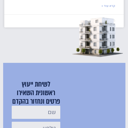
קרא עוד »
15/05/2025
אין תגובות
לשיחת ייעוץ
ראשונית השאירו
פרטים ונחזור בהקדם