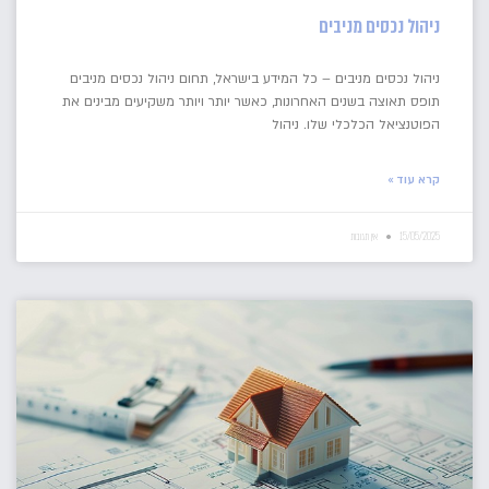
ניהול נכסים מניבים
ניהול נכסים מניבים – כל המידע בישראל, תחום ניהול נכסים מניבים
תופס תאוצה בשנים האחרונות, כאשר יותר ויותר משקיעים מבינים את
הפוטנציאל הכלכלי שלו. ניהול
קרא עוד »
15/05/2025
אין תגובות