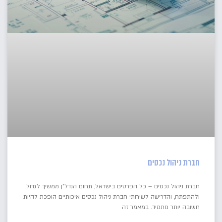
חברת ניהול נכסים
חברת ניהול נכסים – כל הפרטים בישראל, תחום הנדל"ן ממשיך לגדול
ולהתפתח, והדרישה לשירותי חברת ניהול נכסים איכותיים הופכת להיות
חשובה יותר מתמיד. במאמר זה